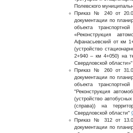
Полевского муниципальн
Приказ № 240 от 20.0
документации по плани
объекта транспортной
«Реконструкция авто
Афанасьевский от км 1+
(устройство стационарн
2+940 – км 4+050) на т
Свердловской области»
Приказ № 260 от 31.0
документации по плани
объекта транспортной
"Реконструкция автомо
(устройство автобусных
(справа)) на террито
Свердловской области"
Приказ № 312 от 13.0
документации по плани