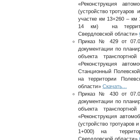
«Реконструкция авт
(устройство тротуаров 
участке км 13+260 – км
14 км) на территор
Свердловской области»
Приказ № 429 от 07.0
документации по плани
объекта транспортной
«Реконструкция авт
Станционный Полевской 
на территории Полевс
области»
Скачать...
Приказ № 430 от 07.0
документации по плани
объекта транспортной
«Реконструкция автомо
(устройство тротуаров 
1+000) на территори
Свердловской области»