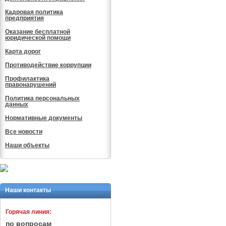
Кадровая политика
предприятия
Оказание бесплатной
юридической помощи
Карта дорог
Противодействие коррупции
Профилактика
правонарушений
Политика персональных
данных
Нормативные документы
Все новости
Наши объекты
Наши контакты
Горячая линия:
по вопросам