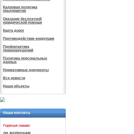
Кадровая политика
предприятия
Оказание бесплатной
юридической помощи
Карта дорог
Противодействие коррупции
Профилактика
правонарушений
Политика персональных
данных
Нормативные документы
Все новости
Наши объекты
Наши контакты
Горячая линия:
по вопросам