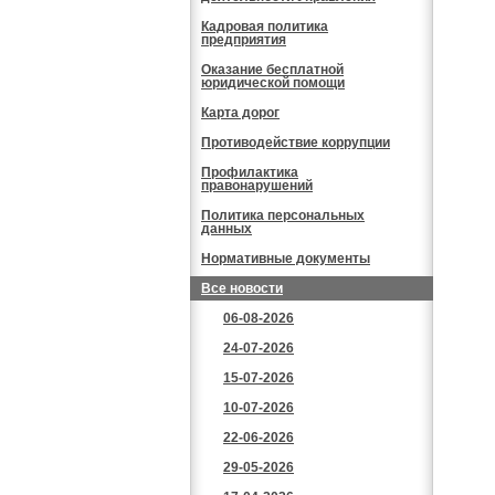
Кадровая политика
предприятия
Оказание бесплатной
юридической помощи
Карта дорог
Противодействие коррупции
Профилактика
правонарушений
Политика персональных
данных
Нормативные документы
Все новости
06-08-2026
24-07-2026
15-07-2026
10-07-2026
22-06-2026
29-05-2026