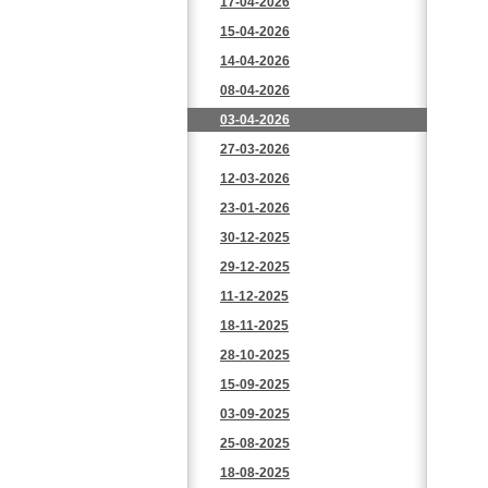
17-04-2026
15-04-2026
14-04-2026
08-04-2026
03-04-2026
27-03-2026
12-03-2026
23-01-2026
30-12-2025
29-12-2025
11-12-2025
18-11-2025
28-10-2025
15-09-2025
03-09-2025
25-08-2025
18-08-2025