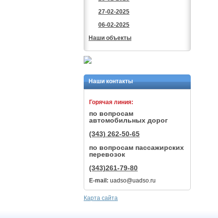
27-02-2025
06-02-2025
Наши объекты
Наши контакты
Горячая линия:
по вопросам
автомобильных дорог
(343) 262-50-65
по вопросам пассажирских
перевозок
(343)261-79-80
E-mail:
uadso@uadso.ru
Карта сайта