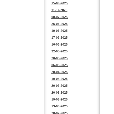
15-08-2025
11-07-2025
08-07-2025
26-06-2025
19-06-2025
17-06-2025
16-06-2025
22-05-2025
20-05-2025
06-05-2025
28-04-2025
10-04-2025
20-03-2025
20-03-2025
19-03-2025
13-03-2025
28-02-2025