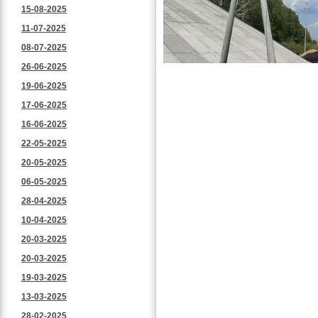
15-08-2025
11-07-2025
08-07-2025
26-06-2025
19-06-2025
17-06-2025
16-06-2025
22-05-2025
20-05-2025
06-05-2025
28-04-2025
10-04-2025
20-03-2025
20-03-2025
19-03-2025
13-03-2025
28-02-2025