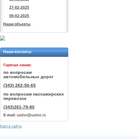
27-02-2025
06-02-2025
Наши объекты
Наши контакты
Горячая линия:
по вопросам
автомобильных дорог
(343) 262-50-65
по вопросам пассажирских
перевозок
(343)261-79-80
E-mail:
uadso@uadso.ru
Карта сайта