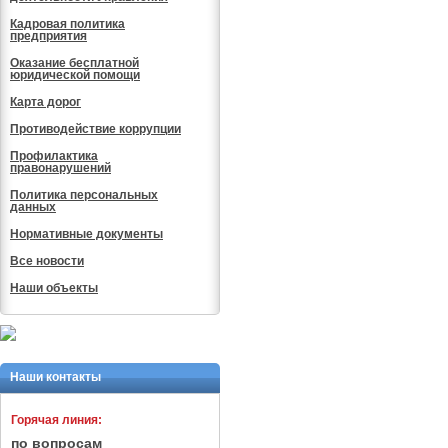
Кадровая политика
предприятия
Оказание бесплатной
юридической помощи
Карта дорог
Противодействие коррупции
Профилактика
правонарушений
Политика персональных
данных
Нормативные документы
Все новости
Наши объекты
Наши контакты
Горячая линия:
по вопросам